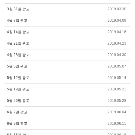
3월 31일 광고
2019.03.30
4월 7일 광고
2019.04.09
4월 14일 광고
2019.04.16
4월 21일 광고
2019.04.23
4월 28일 광고
2019.04.30
5월 5일 광고
2019.05.07
5월 12일 광고
2019.05.14
5월 19일 광고
2019.05.21
5월 26일 광고
2019.05.28
6월 2일 광고
2019.06.04
6월 9일 광고
2019.06.11