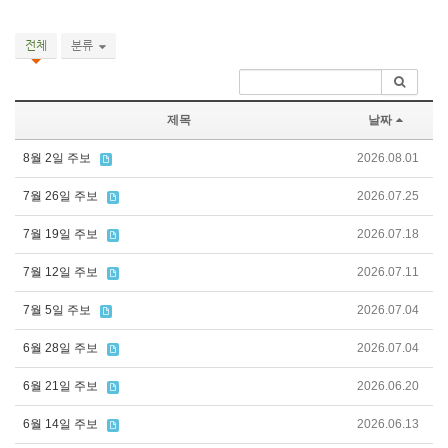
전체
분류
제목
날짜
8월 2일 주보
2026.08.01
7월 26일 주보
2026.07.25
7월 19일 주보
2026.07.18
7월 12일 주보
2026.07.11
7월 5일 주보
2026.07.04
6월 28일 주보
2026.07.04
6월 21일 주보
2026.06.20
6월 14일 주보
2026.06.13