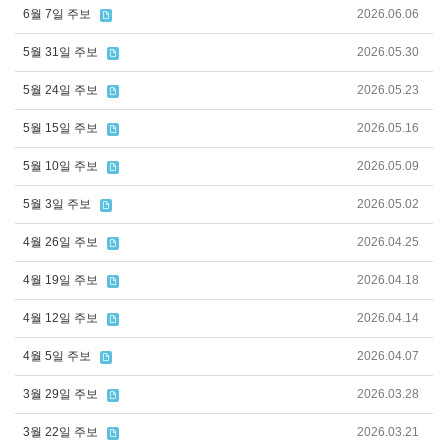
6월 7일 주보
2026.06.06
5월 31일 주보
2026.05.30
5월 24일 주보
2026.05.23
5월 15일 주보
2026.05.16
5월 10일 주보
2026.05.09
5월 3일 주보
2026.05.02
4월 26일 주보
2026.04.25
4월 19일 주보
2026.04.18
4월 12일 주보
2026.04.14
4월 5일 주보
2026.04.07
3월 29일 주보
2026.03.28
3월 22일 주보
2026.03.21