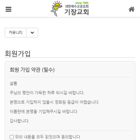
메뉴 건너뛰기
Toggle Dropdown
커뮤니티
회원가입
회원 가입 약관 (필수)
샬롬
주님의 평안이 가득한 하루 되시길 바랍니다.
본명으로 가입하지 않을시 정회원 등급이 어렵습니다.
이름란에 본명을 기입해주시길 바랍니다.
감사합니다.
위의 내용을 모두 읽었으며 동의합니다.