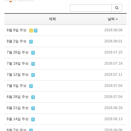
제목
날짜
8월 9일 주보
2026.08.08
8월 2일 주보
2026.08.01
7월 26일 주보
2026.07.25
7월 19일 주보
2026.07.18
7월 12일 주보
2026.07.11
7월 5일 주보
2026.07.04
6월 28일 주보
2026.07.04
6월 21일 주보
2026.06.20
6월 14일 주보
2026.06.13
6월 7일 주보
2026.06.06