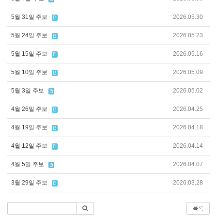
5월 31일 주보
2026.05.30
5월 24일 주보
2026.05.23
5월 15일 주보
2026.05.16
5월 10일 주보
2026.05.09
5월 3일 주보
2026.05.02
4월 26일 주보
2026.04.25
4월 19일 주보
2026.04.18
4월 12일 주보
2026.04.14
4월 5일 주보
2026.04.07
3월 29일 주보
2026.03.28
목록