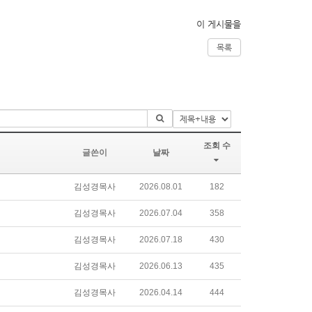
이 게시물을
목록
조회 수
글쓴이
날짜
김성경목사
2026.08.01
182
김성경목사
2026.07.04
358
김성경목사
2026.07.18
430
김성경목사
2026.06.13
435
김성경목사
2026.04.14
444