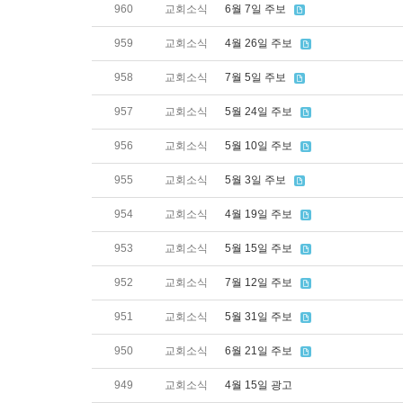
960
교회소식
6월 7일 주보
959
교회소식
4월 26일 주보
958
교회소식
7월 5일 주보
957
교회소식
5월 24일 주보
956
교회소식
5월 10일 주보
955
교회소식
5월 3일 주보
954
교회소식
4월 19일 주보
953
교회소식
5월 15일 주보
952
교회소식
7월 12일 주보
951
교회소식
5월 31일 주보
950
교회소식
6월 21일 주보
949
교회소식
4월 15일 광고