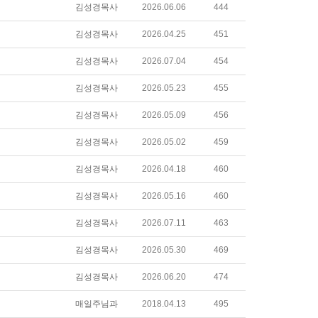
김성경목사
2026.06.06
444
김성경목사
2026.04.25
451
김성경목사
2026.07.04
454
김성경목사
2026.05.23
455
김성경목사
2026.05.09
456
김성경목사
2026.05.02
459
김성경목사
2026.04.18
460
김성경목사
2026.05.16
460
김성경목사
2026.07.11
463
김성경목사
2026.05.30
469
김성경목사
2026.06.20
474
매일주님과
2018.04.13
495