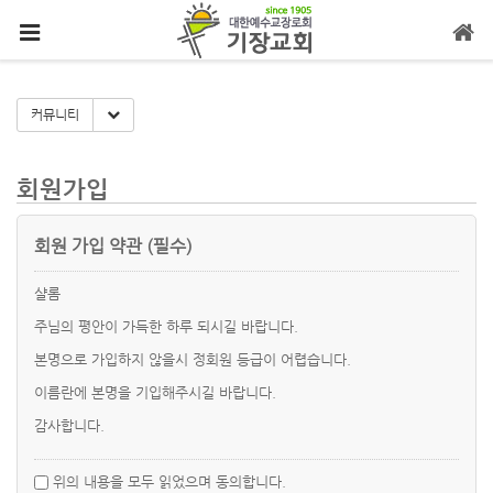
메뉴 건너뛰기
Toggle Dropdown
커뮤니티
회원가입
회원 가입 약관 (필수)
샬롬
주님의 평안이 가득한 하루 되시길 바랍니다.
본명으로 가입하지 않을시 정회원 등급이 어렵습니다.
이름란에 본명을 기입해주시길 바랍니다.
감사합니다.
위의 내용을 모두 읽었으며 동의합니다.