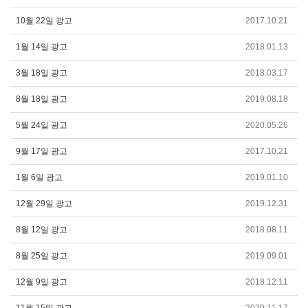
10월 22일 광고
2017.10.21
1월 14일 광고
2018.01.13
3월 18일 광고
2018.03.17
8월 18일 광고
2019.08.18
5월 24일 광고
2020.05.26
9월 17일 광고
2017.10.21
1월 6일 광고
2019.01.10
12월 29일 광고
2019.12.31
8월 12일 광고
2018.08.11
8월 25일 광고
2019.09.01
12월 9일 광고
2018.12.11