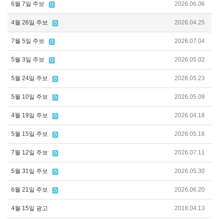
6월 7일 주보
2026.06.06
4월 26일 주보
2026.04.25
7월 5일 주보
2026.07.04
5월 3일 주보
2026.05.02
5월 24일 주보
2026.05.23
5월 10일 주보
2026.05.09
4월 19일 주보
2026.04.18
5월 15일 주보
2026.05.16
7월 12일 주보
2026.07.11
5월 31일 주보
2026.05.30
6월 21일 주보
2026.06.20
4월 15일 광고
2018.04.13