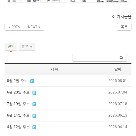
이 게시물을
PREV
NEXT
목록
전체
분류
제목
날짜
8월 2일 주보
2026.08.01
6월 28일 주보
2026.07.04
7월 19일 주보
2026.07.18
6월 14일 주보
2026.06.13
4월 12일 주보
2026.04.14