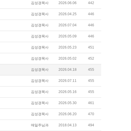
김성경목사
2026.06.06
442
김성경목사
2026.04.25
446
김성경목사
2026.07.04
446
김성경목사
2026.05.09
446
김성경목사
2026.05.23
451
김성경목사
2026.05.02
452
김성경목사
2026.04.18
455
김성경목사
2026.07.11
455
김성경목사
2026.05.16
455
김성경목사
2026.05.30
461
김성경목사
2026.06.20
470
매일주님과
2018.04.13
494