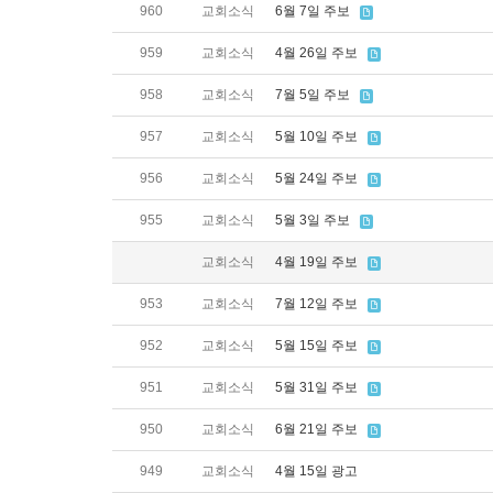
960
교회소식
6월 7일 주보
959
교회소식
4월 26일 주보
958
교회소식
7월 5일 주보
957
교회소식
5월 10일 주보
956
교회소식
5월 24일 주보
955
교회소식
5월 3일 주보
교회소식
4월 19일 주보
953
교회소식
7월 12일 주보
952
교회소식
5월 15일 주보
951
교회소식
5월 31일 주보
950
교회소식
6월 21일 주보
949
교회소식
4월 15일 광고