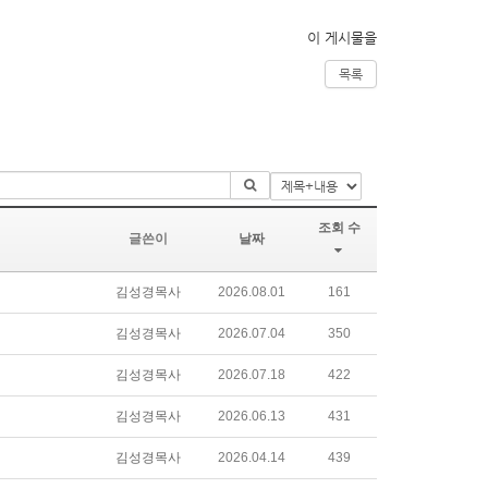
이 게시물을
목록
조회 수
글쓴이
날짜
김성경목사
2026.08.01
161
김성경목사
2026.07.04
350
김성경목사
2026.07.18
422
김성경목사
2026.06.13
431
김성경목사
2026.04.14
439