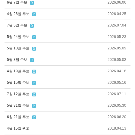
6월 7일 주보
2026.06.06
4월 26일 주보
2026.04.25
7월 5일 주보
2026.07.04
5월 24일 주보
2026.05.23
5월 10일 주보
2026.05.09
5월 3일 주보
2026.05.02
4월 19일 주보
2026.04.18
5월 15일 주보
2026.05.16
7월 12일 주보
2026.07.11
5월 31일 주보
2026.05.30
6월 21일 주보
2026.06.20
4월 15일 광고
2018.04.13