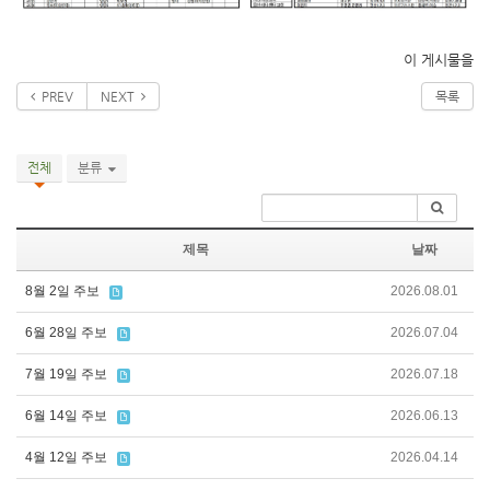
이 게시물을
PREV
NEXT
목록
전체
분류
제목
날짜
8월 2일 주보
2026.08.01
6월 28일 주보
2026.07.04
7월 19일 주보
2026.07.18
6월 14일 주보
2026.06.13
4월 12일 주보
2026.04.14