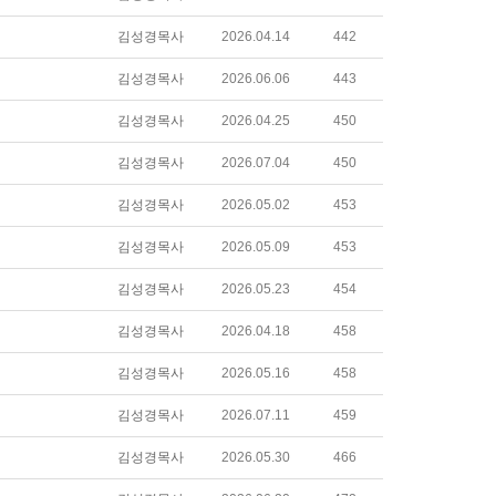
김성경목사
2026.04.14
442
김성경목사
2026.06.06
443
김성경목사
2026.04.25
450
김성경목사
2026.07.04
450
김성경목사
2026.05.02
453
김성경목사
2026.05.09
453
김성경목사
2026.05.23
454
김성경목사
2026.04.18
458
김성경목사
2026.05.16
458
김성경목사
2026.07.11
459
김성경목사
2026.05.30
466