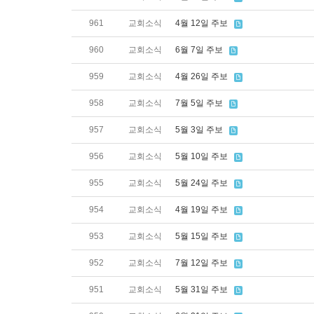
961
교회소식
4월 12일 주보
960
교회소식
6월 7일 주보
959
교회소식
4월 26일 주보
958
교회소식
7월 5일 주보
957
교회소식
5월 3일 주보
956
교회소식
5월 10일 주보
955
교회소식
5월 24일 주보
954
교회소식
4월 19일 주보
953
교회소식
5월 15일 주보
952
교회소식
7월 12일 주보
951
교회소식
5월 31일 주보