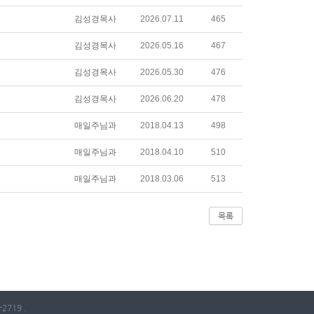
김성경목사
2026.07.11
465
김성경목사
2026.05.16
467
김성경목사
2026.05.30
476
김성경목사
2026.06.20
478
매일주님과
2018.04.13
498
매일주님과
2018.04.10
510
매일주님과
2018.03.06
513
목록
2719 .