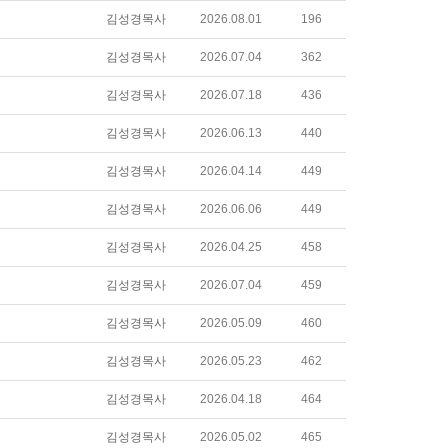
김성경목사
2026.08.01
196
김성경목사
2026.07.04
362
김성경목사
2026.07.18
436
김성경목사
2026.06.13
440
김성경목사
2026.04.14
449
김성경목사
2026.06.06
449
김성경목사
2026.04.25
458
김성경목사
2026.07.04
459
김성경목사
2026.05.09
460
김성경목사
2026.05.23
462
김성경목사
2026.04.18
464
김성경목사
2026.05.02
465