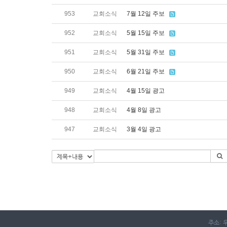
953
교회소식
7월 12일 주보
952
교회소식
5월 15일 주보
951
교회소식
5월 31일 주보
950
교회소식
6월 21일 주보
949
교회소식
4월 15일 광고
948
교회소식
4월 8일 광고
947
교회소식
3월 4일 광고
주소: 우