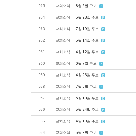
965
교회소식
8월 2일 주보
964
교회소식
6월 28일 주보
963
교회소식
7월 19일 주보
962
교회소식
6월 14일 주보
961
교회소식
4월 12일 주보
960
교회소식
6월 7일 주보
959
교회소식
4월 26일 주보
958
교회소식
7월 5일 주보
957
교회소식
5월 10일 주보
956
교회소식
5월 24일 주보
955
교회소식
4월 19일 주보
954
교회소식
5월 3일 주보