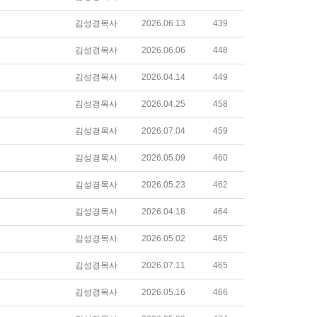
김성경목사
2026.06.13
439
김성경목사
2026.06.06
448
김성경목사
2026.04.14
449
김성경목사
2026.04.25
458
김성경목사
2026.07.04
459
김성경목사
2026.05.09
460
김성경목사
2026.05.23
462
김성경목사
2026.04.18
464
김성경목사
2026.05.02
465
김성경목사
2026.07.11
465
김성경목사
2026.05.16
466