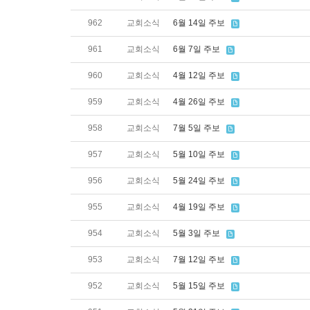
962
교회소식
6월 14일 주보
961
교회소식
6월 7일 주보
960
교회소식
4월 12일 주보
959
교회소식
4월 26일 주보
958
교회소식
7월 5일 주보
957
교회소식
5월 10일 주보
956
교회소식
5월 24일 주보
955
교회소식
4월 19일 주보
954
교회소식
5월 3일 주보
953
교회소식
7월 12일 주보
952
교회소식
5월 15일 주보