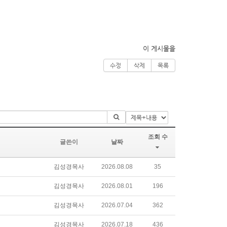
이 게시물을
수정
삭제
목록
조회 수
글쓴이
날짜
김성경목사
2026.08.08
35
김성경목사
2026.08.01
196
김성경목사
2026.07.04
362
김성경목사
2026.07.18
436