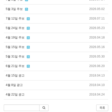
5월 3일 주보
2026.05.02
7월 12일 주보
2026.07.11
5월 24일 주보
2026.05.23
4월 19일 주보
2026.04.18
5월 15일 주보
2026.05.16
5월 31일 주보
2026.05.30
6월 21일 주보
2026.06.20
4월 15일 광고
2018.04.13
4월 8일 광고
2018.04.10
4월 22일 광고
2018.04.24
목록