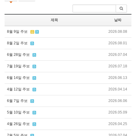
제목
날짜
8월 9일 주보
2026.08.08
8월 2일 주보
2026.08.01
6월 28일 주보
2026.07.04
7월 19일 주보
2026.07.18
6월 14일 주보
2026.06.13
4월 12일 주보
2026.04.14
6월 7일 주보
2026.06.06
5월 10일 주보
2026.05.09
4월 26일 주보
2026.04.25
7월 5일 주보
2026.07.04