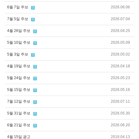
6월 7일 주보
2026.06.06
7월 5일 주보
2026.07.04
4월 26일 주보
2026.04.25
5월 10일 주보
2026.05.09
5월 3일 주보
2026.05.02
4월 19일 주보
2026.04.18
5월 24일 주보
2026.05.23
5월 15일 주보
2026.05.16
7월 12일 주보
2026.07.11
5월 31일 주보
2026.05.30
6월 21일 주보
2026.06.20
4월 15일 광고
2018.04.13