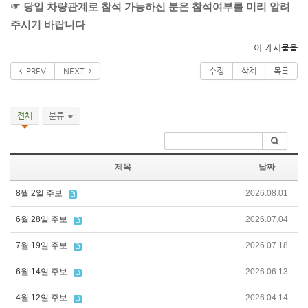
☞ 당일 차량관계로 참석 가능하신 분은 참석여부를 미리 알려
주시기 바랍니다
이 게시물을
PREV
NEXT
수정
삭제
목록
전체
분류
제목
날짜
8월 2일 주보
2026.08.01
6월 28일 주보
2026.07.04
7월 19일 주보
2026.07.18
6월 14일 주보
2026.06.13
4월 12일 주보
2026.04.14