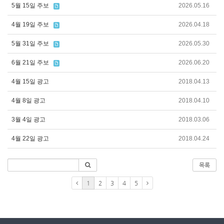
5월 15일 주보
2026.05.16
4월 19일 주보
2026.04.18
5월 31일 주보
2026.05.30
6월 21일 주보
2026.06.20
4월 15일 광고
2018.04.13
4월 8일 광고
2018.04.10
3월 4일 광고
2018.03.06
4월 22일 광고
2018.04.24
목록
1
2
3
4
5