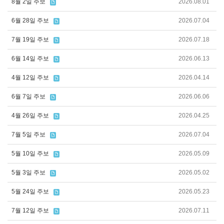
8월 2일 주보
2026.08.01
6월 28일 주보
2026.07.04
7월 19일 주보
2026.07.18
6월 14일 주보
2026.06.13
4월 12일 주보
2026.04.14
6월 7일 주보
2026.06.06
4월 26일 주보
2026.04.25
7월 5일 주보
2026.07.04
5월 10일 주보
2026.05.09
5월 3일 주보
2026.05.02
5월 24일 주보
2026.05.23
7월 12일 주보
2026.07.11