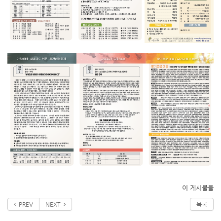
이 게시물을
PREV
NEXT
목록