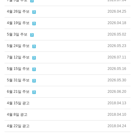
7월 5일 주보
2026.07.04
4월 26일 주보
2026.04.25
4월 19일 주보
2026.04.18
5월 3일 주보
2026.05.02
5월 24일 주보
2026.05.23
7월 12일 주보
2026.07.11
5월 15일 주보
2026.05.16
5월 31일 주보
2026.05.30
6월 21일 주보
2026.06.20
4월 15일 광고
2018.04.13
4월 8일 광고
2018.04.10
4월 22일 광고
2018.04.24