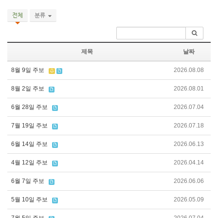
전체
분류
제목
날짜
8월 9일 주보
2026.08.08
8월 2일 주보
2026.08.01
6월 28일 주보
2026.07.04
7월 19일 주보
2026.07.18
6월 14일 주보
2026.06.13
4월 12일 주보
2026.04.14
6월 7일 주보
2026.06.06
5월 10일 주보
2026.05.09