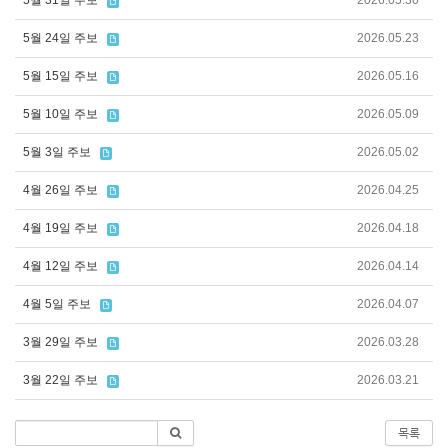
5월 31일 주보
2026.05.30
5월 24일 주보
2026.05.23
5월 15일 주보
2026.05.16
5월 10일 주보
2026.05.09
5월 3일 주보
2026.05.02
4월 26일 주보
2026.04.25
4월 19일 주보
2026.04.18
4월 12일 주보
2026.04.14
4월 5일 주보
2026.04.07
3월 29일 주보
2026.03.28
3월 22일 주보
2026.03.21
목록