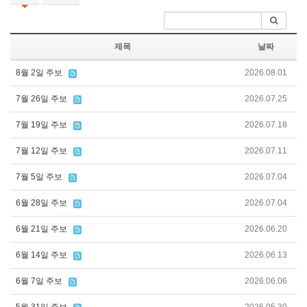
제목
날짜
8월 2일 주보
2026.08.01
7월 26일 주보
2026.07.25
7월 19일 주보
2026.07.18
7월 12일 주보
2026.07.11
7월 5일 주보
2026.07.04
6월 28일 주보
2026.07.04
6월 21일 주보
2026.06.20
6월 14일 주보
2026.06.13
6월 7일 주보
2026.06.06