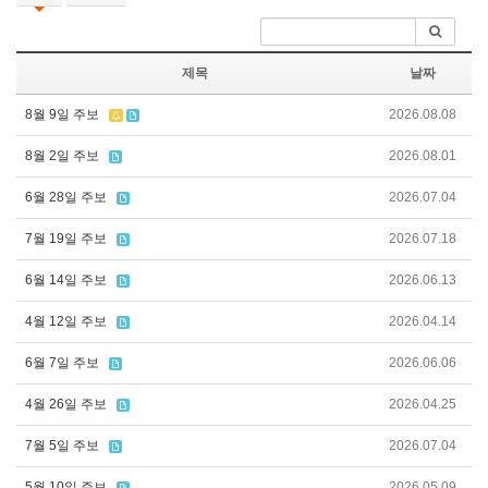
제목
날짜
8월 9일 주보
2026.08.08
8월 2일 주보
2026.08.01
6월 28일 주보
2026.07.04
7월 19일 주보
2026.07.18
6월 14일 주보
2026.06.13
4월 12일 주보
2026.04.14
6월 7일 주보
2026.06.06
4월 26일 주보
2026.04.25
7월 5일 주보
2026.07.04
5월 10일 주보
2026.05.09