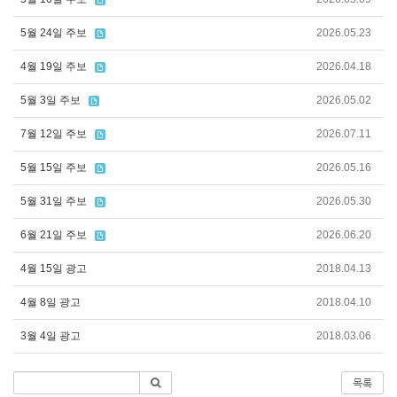
5월 24일 주보
2026.05.23
4월 19일 주보
2026.04.18
5월 3일 주보
2026.05.02
7월 12일 주보
2026.07.11
5월 15일 주보
2026.05.16
5월 31일 주보
2026.05.30
6월 21일 주보
2026.06.20
4월 15일 광고
2018.04.13
4월 8일 광고
2018.04.10
3월 4일 광고
2018.03.06
목록