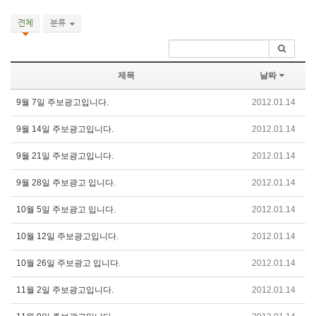
전체
분류
제목
날짜
9월 7일 주보광고입니다.
2012.01.14
9월 14일 주보광고입니다.
2012.01.14
9월 21일 주보광고입니다.
2012.01.14
9월 28일 주보광고 입니다.
2012.01.14
10월 5일 주보광고 입니다.
2012.01.14
10월 12일 주보광고입니다.
2012.01.14
10월 26일 주보광고 입니다.
2012.01.14
11월 2일 주보광고입니다.
2012.01.14