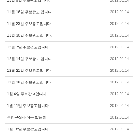
11월 9일 주보광고입니다.
2012.01.14
11월 16일 주보광고 입니다.
2012.01.14
11월 23일 주보광고입니다
2012.01.14
11월 30일 주보광고입니다.
2012.01.14
12월 7일 주보광고입니다.
2012.01.14
12월 14일 주보광고 입니다.
2012.01.14
12월 21일 주보광고입니다
2012.01.14
12월 28일 주보광고입니다.
2012.01.14
1월 4일 주보광고입니다.
2012.01.14
1월 11일 주보광고입니다.
2012.01.14
주창근집사 작곡 발표회
2012.01.14
1월 18일 주보광고입니다.
2012.01.14