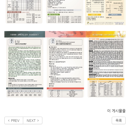
이 게시물을
PREV
NEXT
목록