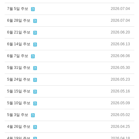
7월 5일 주보
2026.07.04
6월 28일 주보
2026.07.04
6월 21일 주보
2026.06.20
6월 14일 주보
2026.06.13
6월 7일 주보
2026.06.06
5월 31일 주보
2026.05.30
5월 24일 주보
2026.05.23
5월 15일 주보
2026.05.16
5월 10일 주보
2026.05.09
5월 3일 주보
2026.05.02
4월 26일 주보
2026.04.25
4월 19일 주보
2026.04.18