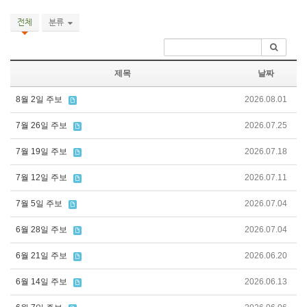
전체
분류
제목
날짜
8월 2일 주보
2026.08.01
7월 26일 주보
2026.07.25
7월 19일 주보
2026.07.18
7월 12일 주보
2026.07.11
7월 5일 주보
2026.07.04
6월 28일 주보
2026.07.04
6월 21일 주보
2026.06.20
6월 14일 주보
2026.06.13