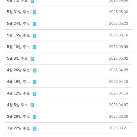
6월 7일 주보
2026.06.06
5월 31일 주보
2026.05.30
5월 24일 주보
2026.05.23
5월 15일 주보
2026.05.16
5월 10일 주보
2026.05.09
5월 3일 주보
2026.05.02
4월 26일 주보
2026.04.25
4월 19일 주보
2026.04.18
4월 12일 주보
2026.04.14
4월 5일 주보
2026.04.07
3월 29일 주보
2026.03.28
3월 22일 주보
2026.03.21