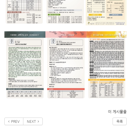
이 게시물을
PREV
NEXT
목록