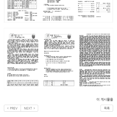
이 게시물을
PREV
NEXT
목록