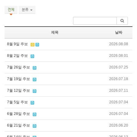
전체
분류
제목
날짜
8월 9일 주보
2026.08.08
8월 2일 주보
2026.08.01
7월 26일 주보
2026.07.25
7월 19일 주보
2026.07.18
7월 12일 주보
2026.07.11
7월 5일 주보
2026.07.04
6월 28일 주보
2026.07.04
6월 21일 주보
2026.06.20