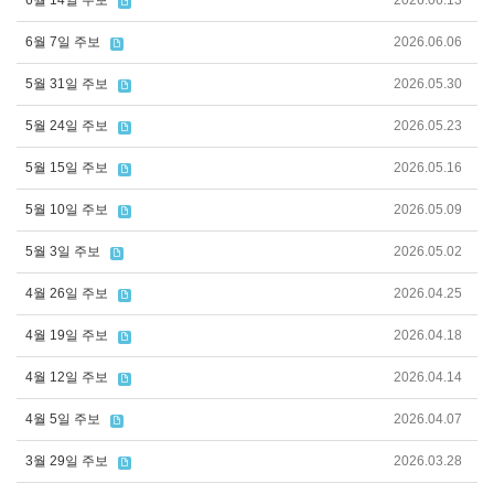
6월 14일 주보
2026.06.13
6월 7일 주보
2026.06.06
5월 31일 주보
2026.05.30
5월 24일 주보
2026.05.23
5월 15일 주보
2026.05.16
5월 10일 주보
2026.05.09
5월 3일 주보
2026.05.02
4월 26일 주보
2026.04.25
4월 19일 주보
2026.04.18
4월 12일 주보
2026.04.14
4월 5일 주보
2026.04.07
3월 29일 주보
2026.03.28