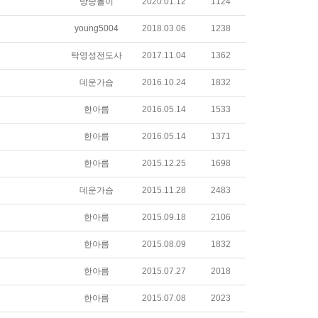
방송돌이
2020.01.12
1124
young5004
2018.03.06
1238
탁영성전도사
2017.11.04
1362
데운가슴
2016.10.24
1832
한아름
2016.05.14
1533
한아름
2016.05.14
1371
한아름
2015.12.25
1698
데운가슴
2015.11.28
2483
한아름
2015.09.18
2106
한아름
2015.08.09
1832
한아름
2015.07.27
2018
한아름
2015.07.08
2023