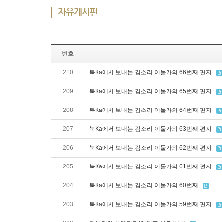
자유게시판
번호
210
북Ка에서 보내는 김소리 이물가의 66번째 편지
209
북Ка에서 보내는 김소리 이물가의 65번째 편지
208
북Ка에서 보내는 김소리 이물가의 64번째 편지
207
북Ка에서 보내는 김소리 이물가의 63번째 편지
206
북Ка에서 보내는 김소리 이물가의 62번째 편지
205
북Ка에서 보내는 김소리 이물가의 61번째 편지
204
북Ка에서 보내는 김소리 이물가의 60번째
203
북Ка에서 보내는 김소리 이물가의 59번째 편지