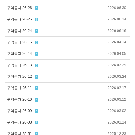
구역공과 26-26
2026.06.30
구역공과 26-25
2026.06.24
구역공과 26-24
2026.06.16
구역공과 26-15
2026.04.14
구역공과 26-14
2026.04.05
구역공과 26-13
2026.03.29
구역공과 26-12
2026.03.24
구역공과 26-11
2026.03.17
구역공과 26-10
2026.03.12
구역공과 26-09
2026.03.02
구역공과 26-08
2026.02.24
구역공과 25-51
2025.12.23