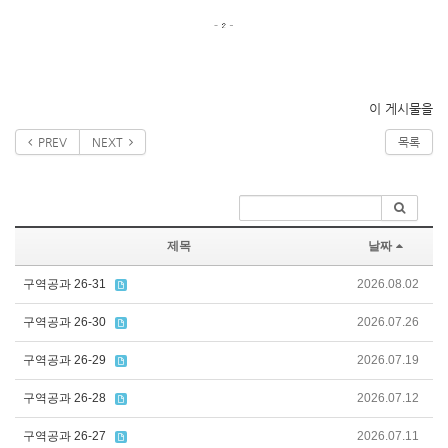
이 게시물을
PREV
NEXT
목록
제목
날짜
구역공과 26-31
2026.08.02
구역공과 26-30
2026.07.26
구역공과 26-29
2026.07.19
구역공과 26-28
2026.07.12
구역공과 26-27
2026.07.11