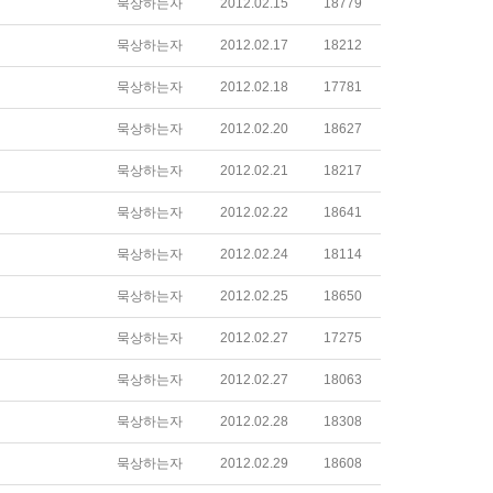
묵상하는자
2012.02.15
18779
묵상하는자
2012.02.17
18212
묵상하는자
2012.02.18
17781
묵상하는자
2012.02.20
18627
묵상하는자
2012.02.21
18217
묵상하는자
2012.02.22
18641
묵상하는자
2012.02.24
18114
묵상하는자
2012.02.25
18650
묵상하는자
2012.02.27
17275
묵상하는자
2012.02.27
18063
묵상하는자
2012.02.28
18308
묵상하는자
2012.02.29
18608