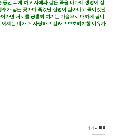
 동산 되게 하고 사해와 같은 죽음 바다에 생명이 살
생수가 닿는 곳마다 죽었던 심령이 살아나고 죽어있던
 들어가면 서로를 긍휼히 여기는 마음으로 대하게 됩니
 이제는 내가 더 사랑하고 감싸고 보호해야할 이유가
이 게시물을