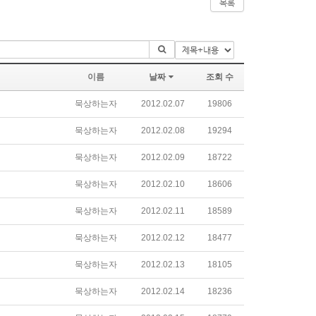
목록
이름
날짜
조회 수
묵상하는자
2012.02.07
19806
묵상하는자
2012.02.08
19294
묵상하는자
2012.02.09
18722
묵상하는자
2012.02.10
18606
묵상하는자
2012.02.11
18589
묵상하는자
2012.02.12
18477
묵상하는자
2012.02.13
18105
묵상하는자
2012.02.14
18236