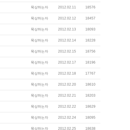
묵상하는자
2012.02.11
18576
묵상하는자
2012.02.12
18457
묵상하는자
2012.02.13
18093
묵상하는자
2012.02.14
18228
묵상하는자
2012.02.15
18756
묵상하는자
2012.02.17
18196
묵상하는자
2012.02.18
17767
묵상하는자
2012.02.20
18610
묵상하는자
2012.02.21
18203
묵상하는자
2012.02.22
18629
묵상하는자
2012.02.24
18095
묵상하는자
2012.02.25
18638