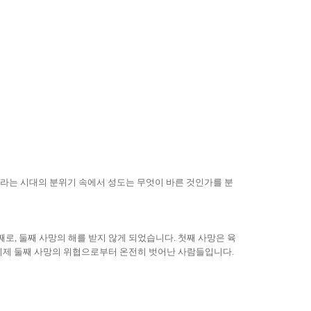
라는 시대의 분위기 속에서 성도는 무엇이 바른 것인가를 분
째로
,
둘째 사망의 해를 받지 않게 되었습니다
.
첫째 사망은 육
이제 둘째 사망의 위협으로부터 온전히 벗어난 사람들입니다
.