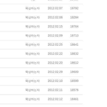
묵상하는자
2012.02.07
19792
묵상하는자
2012.02.08
19284
묵상하는자
2012.02.15
18764
묵상하는자
2012.02.09
18713
묵상하는자
2012.02.25
18641
묵상하는자
2012.02.22
18632
묵상하는자
2012.02.20
18612
묵상하는자
2012.02.29
18600
묵상하는자
2012.02.10
18599
묵상하는자
2012.02.11
18576
묵상하는자
2012.02.12
18461