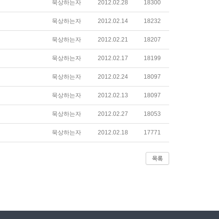
묵상하는자
2012.02.28
18300
묵상하는자
2012.02.14
18232
묵상하는자
2012.02.21
18207
묵상하는자
2012.02.17
18199
묵상하는자
2012.02.24
18097
묵상하는자
2012.02.13
18097
묵상하는자
2012.02.27
18053
묵상하는자
2012.02.18
17771
목록