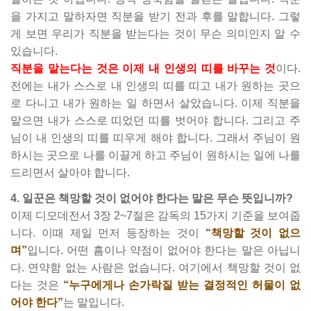
을 가지고 말하자면 직분을 받기 전과 후를 말합니다. 그렇
게 보면 우리가 직분을 받는다는 것이 무슨 의미인지 알 수
있습니다.
직분을 맡는다는 것은 이제 내 인생의 띠를 바꾸는 것
이다.
전에는 내가 스스로 내 인생의 띠를 띠고 내가 원하는 곳으
로 다니고 내가 원하는 일 하면서 살았습니다. 이제 직분을
맡으면 내가 스스로 띠었던 띠를 벗어야 합니다. 그리고 주
님이 내 인생의 띠를 띠우게 해야 합니다. 그래서 주님이 원
하시는 곳으로 나를 이끌게 하고 주님이 원하시는 일에 나를
드리면서 살아야 합니다.
4. 일꾼은 책망할 것이 없어야 한다는 말은 무슨 뜻입니까?
이제 디모데전서 3장 2~7절은 감독의 15가지 기준을 보여줍
니다. 이때 제일 먼저 등장하는 것이
“책망할 것이 없으
며”
입니다. 어떤 흠이나 약점이 없어야 한다는 말은 아닙니
다. 연약함 없는 사람은 없습니다. 여기에서 책망할 것이 없
다는 것은
“누구에게나 손가락질 받는 결정적인 허물이 없
어야 한다”
는 말입니다.