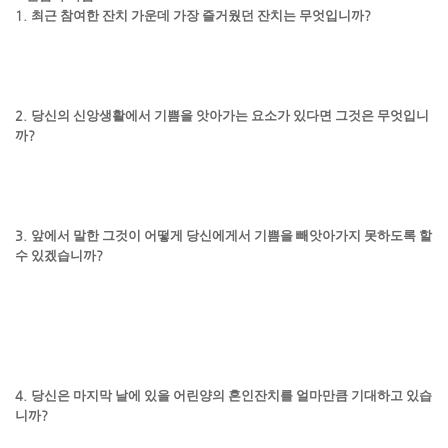
1.
최근 참여한 잔치 가운데 가장 즐거웠던 잔치는 무엇입니까
?
2.
당신의 신앙생활에서 기쁨을 앗아가는 요소가 있다면 그것은 무엇입니
까
?
3.
앞에서 말한 그것이 어떻게 당신에게서 기쁨을 빼앗아가지 못하도록 할
수 있겠습니까
?
4.
당신은 마지막 날에 있을 어린양의 혼인잔치를 얼마만큼 기대하고 있습
니까
?