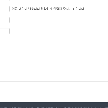
인증 메일이 발송되니 정확하게 입력해 주시기 바랍니다.