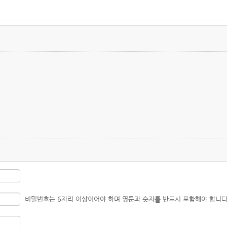
비밀번호는 6자리 이상이어야 하며 영문과 숫자를 반드시 포함해야 합니다