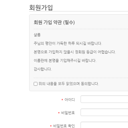
회원가입
회원 가입 약관 (필수)
샬롬
주님의 평안이 가득한 하루 되시길 바랍니다.
본명으로 가입하지 않을시 정회원 등급이 어렵습니다.
이름란에 본명을 기입해주시길 바랍니다.
감사합니다.
위의 내용을 모두 읽었으며 동의합니다.
*
아이디
*
비밀번호
*
비밀번호 확인