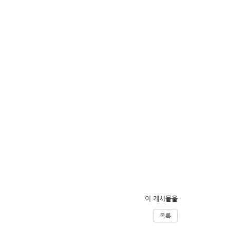
이 게시물을
목록