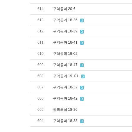
614
구역공과 20-6
613
구역공과 18-36
612
구역공과 18-39
611
구역공과 18-41
610
구역공과 19-02
609
구역공과 18-47
608
구역공과 19 -01
607
구역공과 18-52
606
구역공과 18-42
605
공과해설 18-26
604
구역공과 18-38