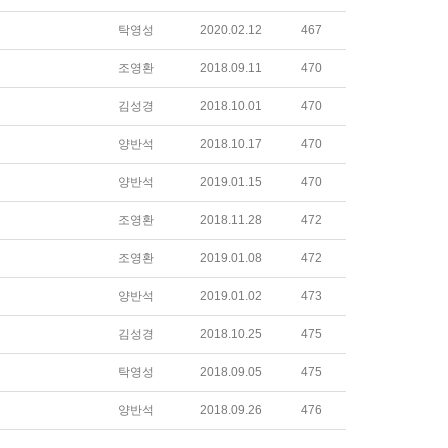
탁영성
2020.02.12
467
조영환
2018.09.11
470
김성경
2018.10.01
470
양반석
2018.10.17
470
양반석
2019.01.15
470
조영환
2018.11.28
472
조영환
2019.01.08
472
양반석
2019.01.02
473
김성경
2018.10.25
475
탁영성
2018.09.05
475
양반석
2018.09.26
476