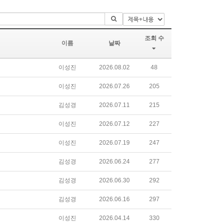
조회 수
이름
날짜
이성진
2026.08.02
48
이성진
2026.07.26
205
김성경
2026.07.11
215
이성진
2026.07.12
227
이성진
2026.07.19
247
김성경
2026.06.24
277
김성경
2026.06.30
292
김성경
2026.06.16
297
이성진
2026.04.14
330