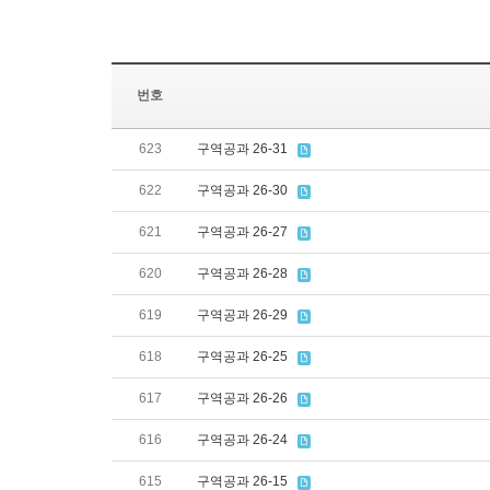
번호
623
구역공과 26-31
622
구역공과 26-30
621
구역공과 26-27
620
구역공과 26-28
619
구역공과 26-29
618
구역공과 26-25
617
구역공과 26-26
616
구역공과 26-24
615
구역공과 26-15