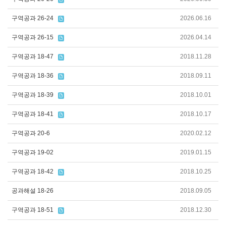
구역공과 26-24
2026.06.16
구역공과 26-15
2026.04.14
구역공과 18-47
2018.11.28
구역공과 18-36
2018.09.11
구역공과 18-39
2018.10.01
구역공과 18-41
2018.10.17
구역공과 20-6
2020.02.12
구역공과 19-02
2019.01.15
구역공과 18-42
2018.10.25
공과해설 18-26
2018.09.05
구역공과 18-51
2018.12.30