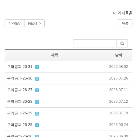
이 게시물을
PREV
NEXT
목록
제목
날짜
구역공과 26-31
2026.08.02
구역공과 26-30
2026.07.26
구역공과 26-27
2026.07.11
구역공과 26-28
2026.07.12
구역공과 26-29
2026.07.19
구역공과 26-25
2026.06.24
구역공과 26-26
2026.06.30