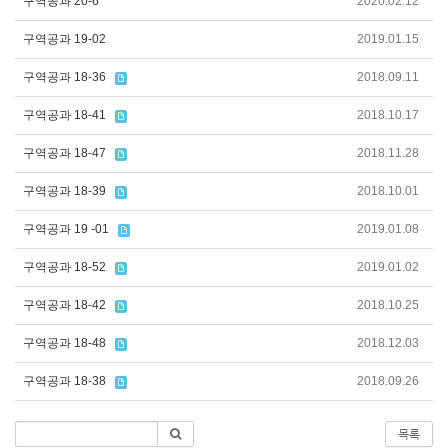
구역공과 20-6
2020.02.12
구역공과 19-02
2019.01.15
구역공과 18-36
2018.09.11
구역공과 18-41
2018.10.17
구역공과 18-47
2018.11.28
구역공과 18-39
2018.10.01
구역공과 19 -01
2019.01.08
구역공과 18-52
2019.01.02
구역공과 18-42
2018.10.25
구역공과 18-48
2018.12.03
구역공과 18-38
2018.09.26
목록