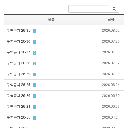
제목
날짜
구역공과 26-31
2026.08.02
구역공과 26-30
2026.07.26
구역공과 26-27
2026.07.11
구역공과 26-28
2026.07.12
구역공과 26-29
2026.07.19
구역공과 26-25
2026.06.24
구역공과 26-26
2026.06.30
구역공과 26-24
2026.06.16
구역공과 26-15
2026.04.14