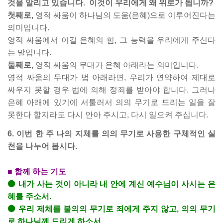
것을 알리고 있습니다.
이것이 우리에게 왜 위로가 됩니까?
첫째로,
영적 싸움이 하나님의 도움(은혜)으로 이루어진다는
의미입니다.
영적 싸움에서 이길 은혜의 힘, 그 능력을 우리에게 주신다
는 말입니다.
둘째로,
영적 싸움의 무대가 은혜 아래라는 의미입니다.
영적 싸움의 무대가 법 아래라면, 우리가 연약하여 제대로
싸우지 못할 경우 법에 의해 정죄를 받아야 합니다. 그러나
은혜 아래에 있기에 서툴러서 의의 무기로 드리는 일을 잘
못한다 할지라도 다시 안아 주시고, 다시 일으켜 주십니다.
6. 이번 한 주 나의 지체를 의의 무기로 사용한 구체적인 실
천을 나누어 봅시다.
■ 함께 하는 기도
⚫ 내가 사는 것이 아니라 내 안에 계신 예수님이 사시는 은
혜를 주소서.
⚫ 우리 제체를 불의의 무기로 죄에게 주지 않고, 의의 무기
로 하나님께 드리게 하소서.