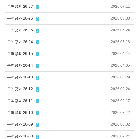
구역공과 26-27
2026.07.11
구역공과 26-26
2026.06.30
구역공과 26-25
2026.06.24
구역공과 26-24
2026.06.16
구역공과 26-15
2026.04.14
구역공과 26-14
2026.04.05
구역공과 26-13
2026.03.29
구역공과 26-12
2026.03.24
구역공과 26-11
2026.03.17
구역공과 26-10
2026.03.12
구역공과 26-09
2026.03.02
구역공과 26-08
2026.02.24