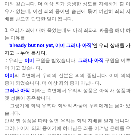
이와 같습니다. 더 이상 죄가 중생한 성도를 지배하게 할 이
유가 없는데, 이전 죄의 종이던 습관에 묶여 여전히 죄의 지
배를 받으면 답답한 일이 됩니다.
3. 우리가 죄에 대해 죽었는데도 아직 죄와의 싸움을 해야 하
는 이유를
‘already but not yet, 이미 그러나 아직’
인 우리 상태를 가
지고 나누어 봅시다.
: 우리는
이미
구원을 받았습니다.
그러나 아직
구원을 이루
어 가고 있습니다.
이미
의 측면에서 우리의 신분은 의의 종입니다. 이미 의의
종이 되었습니다. 더 이상 죄의 종이 아닙니다.
그러나 아직
이라는 측면에서 우리의 성품은 아직 새 성품과
옛 성품이 공존합니다.
그렇기에 죄의 유혹과 죄와의 싸움이 우리에게는 남아 있
습니다.
만약 옛 성품을 따라 살면 우리는 죄의 지배를 받게 됩니다.
그러나 이제 의의 종이기에 하나님은 죄를 이겨낼 은혜를 우