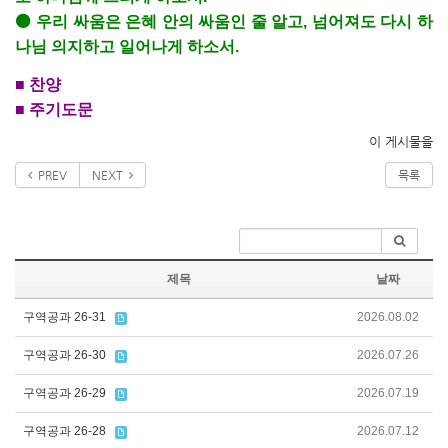
⚫ 우리 싸움은 은혜 안의 싸움인 줄 알고, 넘어져도 다시 하
나님 의지하고 일어나게 하소서.
■ 찬양
■ 주기도문
이 게시물을
PREV
NEXT
목록
제목
날짜
구역공과 26-31
2026.08.02
구역공과 26-30
2026.07.26
구역공과 26-29
2026.07.19
구역공과 26-28
2026.07.12