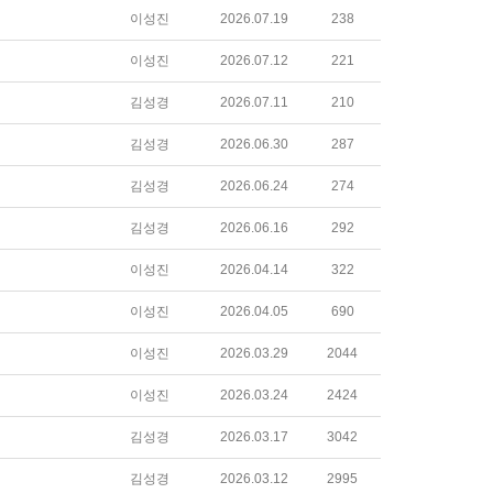
이성진
2026.07.19
238
이성진
2026.07.12
221
김성경
2026.07.11
210
김성경
2026.06.30
287
김성경
2026.06.24
274
김성경
2026.06.16
292
이성진
2026.04.14
322
이성진
2026.04.05
690
이성진
2026.03.29
2044
이성진
2026.03.24
2424
김성경
2026.03.17
3042
김성경
2026.03.12
2995