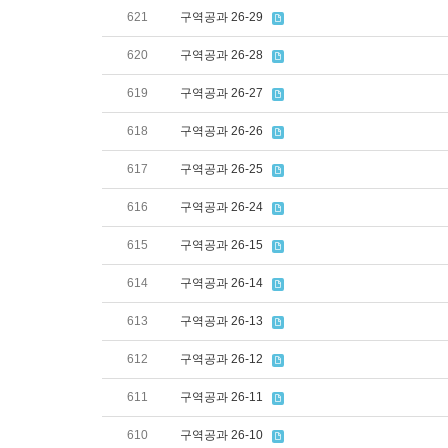
621
구역공과 26-29
620
구역공과 26-28
619
구역공과 26-27
618
구역공과 26-26
617
구역공과 26-25
616
구역공과 26-24
615
구역공과 26-15
614
구역공과 26-14
613
구역공과 26-13
612
구역공과 26-12
611
구역공과 26-11
610
구역공과 26-10