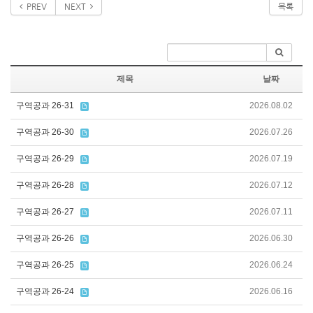
PREV
NEXT
목록
제목
날짜
구역공과 26-31
2026.08.02
구역공과 26-30
2026.07.26
구역공과 26-29
2026.07.19
구역공과 26-28
2026.07.12
구역공과 26-27
2026.07.11
구역공과 26-26
2026.06.30
구역공과 26-25
2026.06.24
구역공과 26-24
2026.06.16