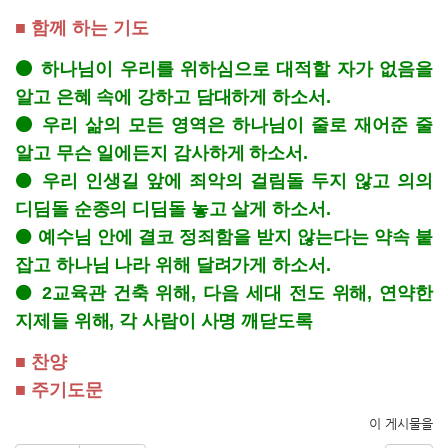
■ 함께 하는 기도
⚫ 하나님이 우리를 위하심으로 대적할 자가 없음을
알고 은혜 속에 강하고 담대하게 하소서.
⚫ 우리 삶의 모든 영역은 하나님이 줄로 재어준 줄
알고 무슨 일에든지 감사하게 하소서.
⚫
우리 인생길 앞에 죄악의 걸림돌 두지 않고 의의
디딤돌 순종의 디딤돌 놓고 살게 하소서.
⚫
예수님 안에 결코 정죄함을 받지 않는다는 약속 붙
잡고 하나님 나라 위해 달려가게 하소서.
⚫
2교육관 건축 위해, 다음 세대 전도 위해, 연약한
지제들 위해, 각 사람이 사명 깨닫도록
■ 찬양
■ 주기도문
이 게시물을