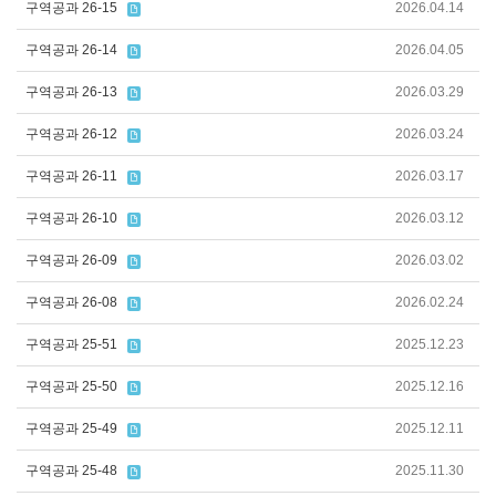
구역공과 26-15
2026.04.14
구역공과 26-14
2026.04.05
구역공과 26-13
2026.03.29
구역공과 26-12
2026.03.24
구역공과 26-11
2026.03.17
구역공과 26-10
2026.03.12
구역공과 26-09
2026.03.02
구역공과 26-08
2026.02.24
구역공과 25-51
2025.12.23
구역공과 25-50
2025.12.16
구역공과 25-49
2025.12.11
구역공과 25-48
2025.11.30