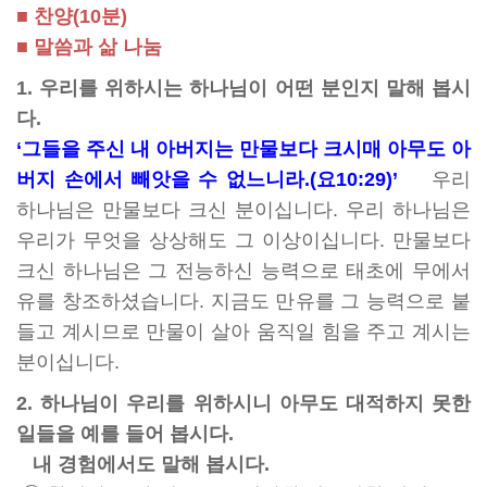
■ 찬양(10분)
■ 말씀과 삶 나눔
1. 우리를 위하시는 하나님이 어떤 분인지 말해 봅시
다.
‘그들을 주신 내 아버지는 만물보다 크시매 아무도 아
버지 손에서 빼앗을 수 없느니라.(요10:29)’
우리
하나님은 만물보다 크신 분이십니다. 우리 하나님은
우리가 무엇을 상상해도 그 이상이십니다. 만물보다
크신 하나님은 그 전능하신 능력으로 태초에 무에서
유를 창조하셨습니다. 지금도 만유를 그 능력으로 붙
들고 계시므로 만물이 살아 움직일 힘을 주고 계시는
분이십니다.
2. 하나님이 우리를 위하시니 아무도 대적하지 못한
일들을 예를 들어 봅시다.
내 경험에서도 말해 봅시다.