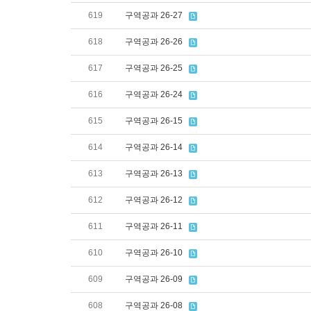
619
구역공과 26-27
618
구역공과 26-26
617
구역공과 26-25
616
구역공과 26-24
615
구역공과 26-15
614
구역공과 26-14
613
구역공과 26-13
612
구역공과 26-12
611
구역공과 26-11
610
구역공과 26-10
609
구역공과 26-09
608
구역공과 26-08