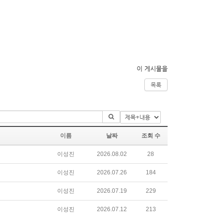
이 게시물을
목록
이름
날짜
조회 수
이성진
2026.08.02
28
이성진
2026.07.26
184
이성진
2026.07.19
229
이성진
2026.07.12
213