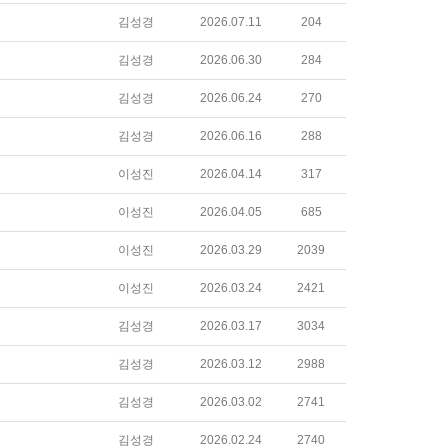
김성경
2026.07.11
204
김성경
2026.06.30
284
김성경
2026.06.24
270
김성경
2026.06.16
288
이성진
2026.04.14
317
이성진
2026.04.05
685
이성진
2026.03.29
2039
이성진
2026.03.24
2421
김성경
2026.03.17
3034
김성경
2026.03.12
2988
김성경
2026.03.02
2741
김성경
2026.02.24
2740