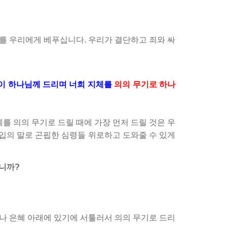
혜를 우리에게 베푸십니다. 우리가 결단하고 죄와 싸
같이 하나님께 드리며 너희 지체를
의의 무기로 하나
체를 의의 무기로 드릴 때에 가장 먼저 드릴 것은 우
 입의 말로 곤핍한 심령들 위로하고 도와줄 수 있게
니까?
러나 은혜 아래에 있기에 서툴러서 의의 무기로 드리