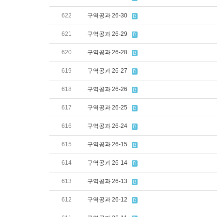
622
구역공과 26-30
621
구역공과 26-29
620
구역공과 26-28
619
구역공과 26-27
618
구역공과 26-26
617
구역공과 26-25
616
구역공과 26-24
615
구역공과 26-15
614
구역공과 26-14
613
구역공과 26-13
612
구역공과 26-12