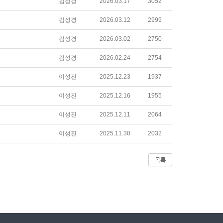
김성경
2026.03.17
3052
김성경
2026.03.12
2999
김성경
2026.03.02
2750
김성경
2026.02.24
2754
이성진
2025.12.23
1937
이성진
2025.12.16
1955
이성진
2025.12.11
2064
이성진
2025.11.30
2032
목록