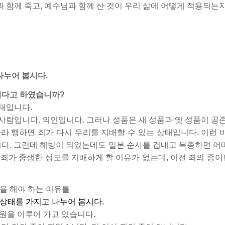
수님과 함께 죽고, 예수님과 함께 산 것이 우리 삶에 어떻게 적용되
 나누어 봅시다.
 된다고 하였습니까?
상태입니다.
사람입니다. 의인입니다. 그러나 성품은 새 성품과 옛 성품이 공존
 따라 행하면 죄가 다시 우리를 지배할 수 있는 상태입니다. 이런 
니다. 그런데 해방이 되었는데도 일본 순사를 겁내고 복종하면 
상 죄가 중생한 성도를 지배하게 할 이유가 없는데, 이전 죄의 종
움을 해야 하는 이유를
 상태를 가지고 나누어 봅시다.
원을 이루어 가고 있습니다.