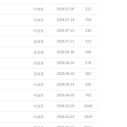
이성진
2026.07.26
211
이성진
2026.07.19
254
이성진
2026.07.12
235
김성경
2026.07.11
221
김성경
2026.06.30
299
김성경
2026.06.24
278
김성경
2026.06.16
302
이성진
2026.04.14
335
이성진
2026.04.05
701
이성진
2026.03.29
2046
이성진
2026.03.24
2429