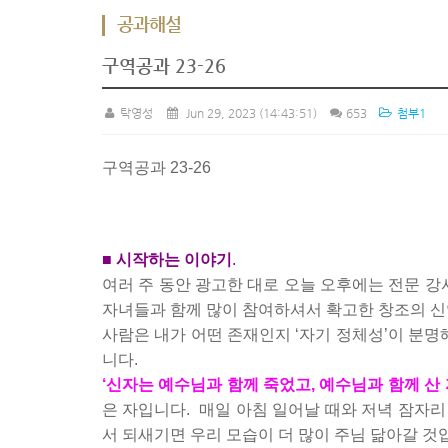
공과해설
구역공과 23-26
탁영성
Jun 29, 2023
(14:43:51)
653
첨부1
구역공과 23-26
■ 시작하는 이야기
.
여러 주 동안 광고한 대로 오늘 오후에는 전문 
자녀들과 함께 많이 참여하셔서 확고한 창조의 신
사람은 내가 어떤 존재인지 ‘자기 정체성’이 분명
니다.
‘신자는 예수님과 함께 죽었고, 예수님과 함께 산 
은 자입니다.
매일 아침 일어날 때와 저녁 잠자리
서 되새기면 우리 모습이 더 많이 주님 닮아갈 것