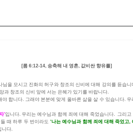
[롬 6:12-14, 송축해 내 영혼, 값비싼 향유를]
강사님을 모시고 진화의 허구와 창조의 신비에 대해 강의를 듣습니
앙과 창조의 신비 앞에 서는 은혜가 있기를 바랍니다.
해야 합니다. 그래야 본분에 맞게 올바른 삶을 살 수 있습니다.
자’
입니다. 우리는 예수님과 함께 죄에 대해 죽었습니다.
그리고
 들 때 하루 두 번이라도
‘나는 예수님과 함께 죄에 대해 죽었고,
입니다.