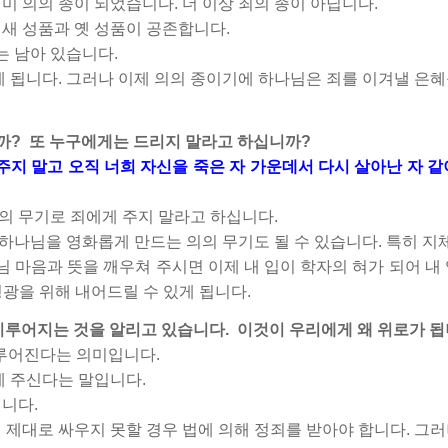
미 의의 종이 되었습니다. 더 이상 죄의 종이 아닙니다.
새 성품과 옛 성품이 공존합니다.
 남아 있습니다.
게 됩니다. 그러나 이제 의의 종이기에 하나님은 죄를 이겨낼 은
까?
또 누구에게는 드리지 말라고 하십니까?
주지 말고 오직 너희 자신을 죽은 자 가운데서 다시 살아난 자 
의의 무기로 죄에게 주지 말라고 하십니다.
 하나님을 영화롭게 만드는 의의 무기도 될 수 있습니다. 특히 지
나님 마음과 뜻을 깨우쳐 주시면 이제 내 입이 학자의 혀가 되어 내
 영광을 위해 내어드릴 수 있게 됩니다.
 이루어지는 것을 알리고 있습니다.
이것이 우리에게 왜 위로가 됩
이루어진다는 의미입니다.
게 주신다는 말입니다.
니다.
 제대로 싸우지 못할 경우 법에 의해 정죄를 받아야 합니다. 그