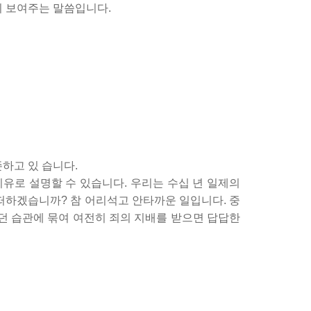
는지 보여주는 말씀입니다.
하고 있 습니다.
비유로 설명할 수 있습니다. 우리는 수십 년 일제의
어떠하겠습니까? 참 어리석고 안타까운 일입니다. 중
이던 습관에 묶여 여전히 죄의 지배를 받으면 답답한