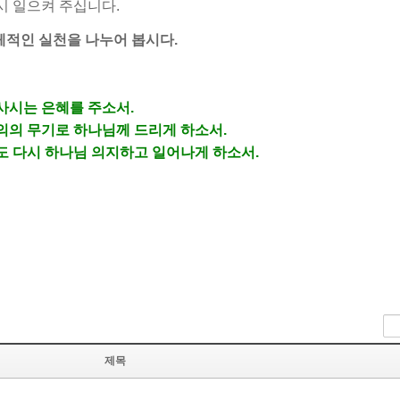
시 일으켜 주십니다.
구체적인 실천을 나누어 봅시다.
 사시는 은혜를 주소서.
 의의 무기로 하나님께 드리게 하소서.
져도 다시 하나님 의지하고 일어나게 하소서.
제목