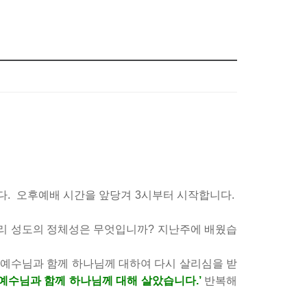
다.
오후예배 시간을 앞당겨 3시부터 시작합니다.
 우리 성도의 정체성은 무엇입니까? 지난주에 배웠습
 예수님과 함께 하나님께 대하여 다시 살리심을 받
 예수님과 함께 하나님께 대해 살았습니다.’
반복해