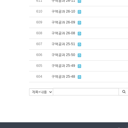
611
구역공과 26-11
610
구역공과 26-10
609
구역공과 26-09
608
구역공과 26-08
607
구역공과 25-51
606
구역공과 25-50
605
구역공과 25-49
604
구역공과 25-48