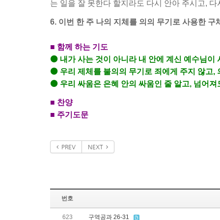
는 일을 잘 못한다 할지라도 다시 안아 주시고, 다
6. 이번 한 주 나의 지체를 의의 무기로 사용한 
■ 함께 하는 기도
⚫ 내가 사는 것이 아니라 내 안에 계신 예수님이
⚫ 우리 제체를 불의의 무기로 죄에게 주지 않고,
⚫ 우리 싸움은 은혜 안의 싸움인 줄 알고, 넘어
■ 찬양
■ 주기도문
PREV
NEXT
번호
623
구역공과 26-31