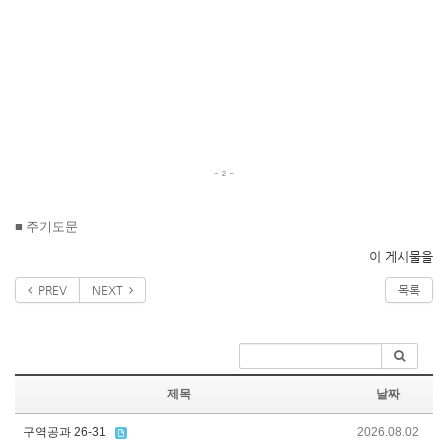
■
주기도문
이 게시물을
PREV
NEXT
목록
제목
날짜
구역공과 26-31
2026.08.02