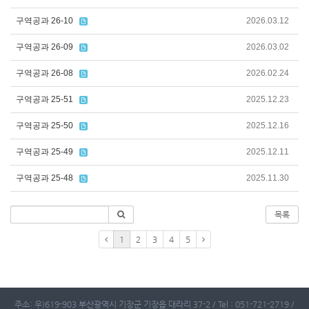
구역공과 26-10
2026.03.12
구역공과 26-09
2026.03.02
구역공과 26-08
2026.02.24
구역공과 25-51
2025.12.23
구역공과 25-50
2025.12.16
구역공과 25-49
2025.12.11
구역공과 25-48
2025.11.30
목록
1
2
3
4
5
주소: 우)619-903 부산광역시 기장군 기장읍 대라리 37-2 / Tel : 051-721-2719 /