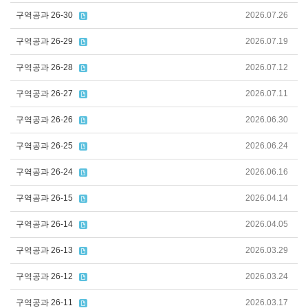
구역공과 26-30
2026.07.26
구역공과 26-29
2026.07.19
구역공과 26-28
2026.07.12
구역공과 26-27
2026.07.11
구역공과 26-26
2026.06.30
구역공과 26-25
2026.06.24
구역공과 26-24
2026.06.16
구역공과 26-15
2026.04.14
구역공과 26-14
2026.04.05
구역공과 26-13
2026.03.29
구역공과 26-12
2026.03.24
구역공과 26-11
2026.03.17