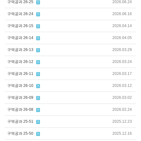
구역공과 26-25
2026.06.24
구역공과 26-24
2026.06.16
구역공과 26-15
2026.04.14
구역공과 26-14
2026.04.05
구역공과 26-13
2026.03.29
구역공과 26-12
2026.03.24
구역공과 26-11
2026.03.17
구역공과 26-10
2026.03.12
구역공과 26-09
2026.03.02
구역공과 26-08
2026.02.24
구역공과 25-51
2025.12.23
구역공과 25-50
2025.12.16