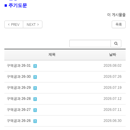
■ 주기도문
이 게시물을
PREV
NEXT
목록
제목
날짜
구역공과 26-31
2026.08.02
구역공과 26-30
2026.07.26
구역공과 26-29
2026.07.19
구역공과 26-28
2026.07.12
구역공과 26-27
2026.07.11
구역공과 26-26
2026.06.30