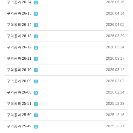
구역공과 26-24
2026.06.16
구역공과 26-15
2026.04.14
구역공과 26-14
2026.04.05
구역공과 26-13
2026.03.29
구역공과 26-12
2026.03.24
구역공과 26-11
2026.03.17
구역공과 26-10
2026.03.12
구역공과 26-09
2026.03.02
구역공과 26-08
2026.02.24
구역공과 25-51
2025.12.23
구역공과 25-50
2025.12.16
구역공과 25-49
2025.12.11