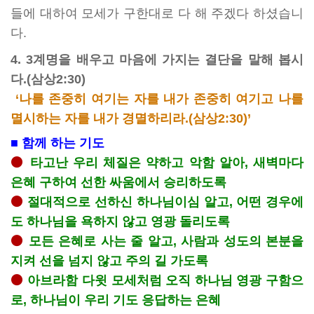
들에 대하여 모세가 구한대로 다 해 주겠다 하셨습니
다.
4. 3계명을 배우고 마음에 가지는 결단을 말해 봅시
다.(삼상2:30)
‘나를 존중히 여기는 자를 내가 존중히 여기고 나를
멸시하는 자를 내가 경멸하리라.(삼상2:30)’
■ 함께 하는 기도
⚫
타고난 우리 체질은 약하고 악함 알아, 새벽마다
은혜 구하여 선한 싸움에서 승리하도록
⚫
절대적으로 선하신 하나님이심 알고, 어떤 경우에
도 하나님을 욕하지 않고 영광 돌리도록
⚫
모든 은혜로 사는 줄 알고, 사람과 성도의 본분을
지켜 선을 넘지 않고 주의 길 가도록
⚫
아브라함 다윗 모세처럼 오직 하나님 영광 구함으
로, 하나님이 우리 기도 응답하는 은혜