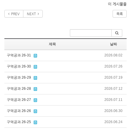
이 게시물을
PREV
NEXT
목록
제목
날짜
구역공과 26-31
2026.08.02
구역공과 26-30
2026.07.26
구역공과 26-29
2026.07.19
구역공과 26-28
2026.07.12
구역공과 26-27
2026.07.11
구역공과 26-26
2026.06.30
구역공과 26-25
2026.06.24