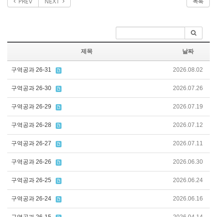
PREV
NEXT
목록
제목
날짜
구역공과 26-31
2026.08.02
구역공과 26-30
2026.07.26
구역공과 26-29
2026.07.19
구역공과 26-28
2026.07.12
구역공과 26-27
2026.07.11
구역공과 26-26
2026.06.30
구역공과 26-25
2026.06.24
구역공과 26-24
2026.06.16