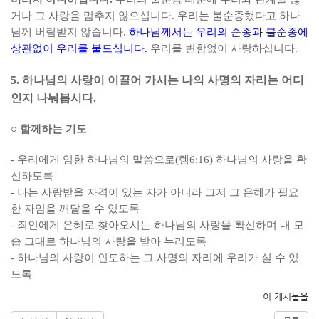
거나 그 사랑을 멈추지 않으십니다
.
우리는 불순종했다고 하나
님께 버림받지 않습니다
.
하나님께서는 우리의 순종과 불순종에
상관없이 우리를 붙드십니다
.
우리를 변함없이 사랑하십니다
.
5.
하나님의 사랑이 이끌어 가시는 나의 사명의 자리는 어디
인지 나눠봅시다
.
○
함께하는 기도
-
우리에게 임한 하나님의 말씀으로
(
렘
6:16)
하나님의 사랑을 확
신하도록
-
나는 사랑받을 자격이 있는 자가 아니라 그저 그 은혜가 필요
한 자임을 깨달을 수 있도록
-
죄인에게 은혜로 찾아오시는 하나님의 사랑을 확신하며 내 모
습 그대로 하나님의 사랑을 받아 누리도록
-
하나님의 사랑이 인도하는 그 사명의 자리에 우리가 설 수 있
도록
이 게시물을