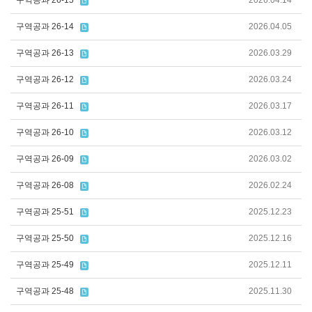
구역공과 26-15
2026.04.14
구역공과 26-14
2026.04.05
구역공과 26-13
2026.03.29
구역공과 26-12
2026.03.24
구역공과 26-11
2026.03.17
구역공과 26-10
2026.03.12
구역공과 26-09
2026.03.02
구역공과 26-08
2026.02.24
구역공과 25-51
2025.12.23
구역공과 25-50
2025.12.16
구역공과 25-49
2025.12.11
구역공과 25-48
2025.11.30