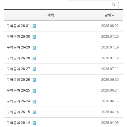
제목
날짜
구역공과 26-31
2026.08.02
구역공과 26-30
2026.07.26
구역공과 26-29
2026.07.19
구역공과 26-28
2026.07.12
구역공과 26-27
2026.07.11
구역공과 26-26
2026.06.30
구역공과 26-25
2026.06.24
구역공과 26-24
2026.06.16
구역공과 26-15
2026.04.14
구역공과 26-14
2026.04.05