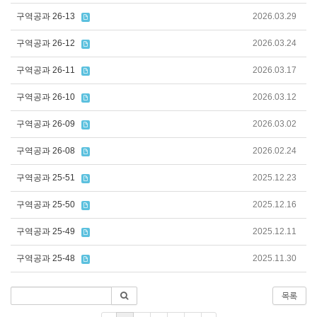
구역공과 26-13
2026.03.29
구역공과 26-12
2026.03.24
구역공과 26-11
2026.03.17
구역공과 26-10
2026.03.12
구역공과 26-09
2026.03.02
구역공과 26-08
2026.02.24
구역공과 25-51
2025.12.23
구역공과 25-50
2025.12.16
구역공과 25-49
2025.12.11
구역공과 25-48
2025.11.30
목록