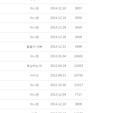
자니완
2014.12.10
3657
자니완
2014.12.10
3550
자니완
2014.12.28
3420
자니완
2014.12.28
3409
울울이 아빠
2014.12.21
3496
자니완
2013.01.04
10602
묵상하는자
2012.04.19
12403
가이오
2012.09.21
10791
자니완
2012.10.30
11017
자니완
2013.12.04
7717
자니완
2014.12.10
3809