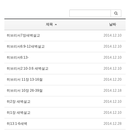
제목
날짜
히브리서7장새벽설교
2014.12.10
히브리서6:9-12새벽설교
2014.12.10
히브리서6:13-
2014.12.10
히브리서2:10-3:6 새벽설교
2014.12.10
히브리서 11장 13-16절
2014.12.20
히브리서 10장 26-39절
2014.12.18
히2장 새벽설교
2014.12.10
히1장 새벽설교
2014.12.10
히13:1-6새벽
2014.12.28