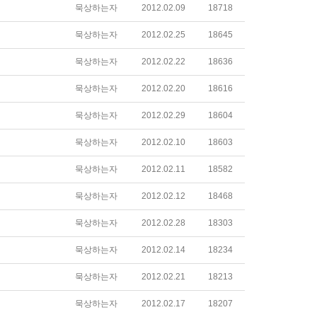
묵상하는자
2012.02.09
18718
묵상하는자
2012.02.25
18645
묵상하는자
2012.02.22
18636
묵상하는자
2012.02.20
18616
묵상하는자
2012.02.29
18604
묵상하는자
2012.02.10
18603
묵상하는자
2012.02.11
18582
묵상하는자
2012.02.12
18468
묵상하는자
2012.02.28
18303
묵상하는자
2012.02.14
18234
묵상하는자
2012.02.21
18213
묵상하는자
2012.02.17
18207