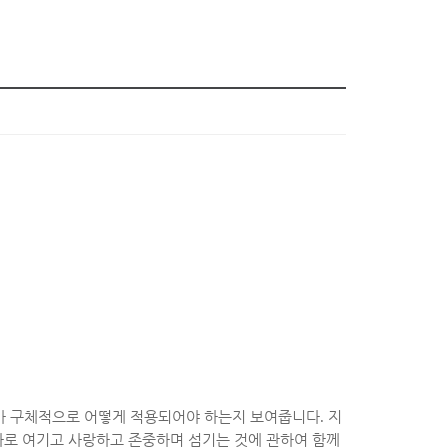
가 구체적으로 어떻게 적용되어야 하는지 보여줍니다
.
지
자로 여기고 사랑하고 존중하며 섬기는 것에 관하여 함께