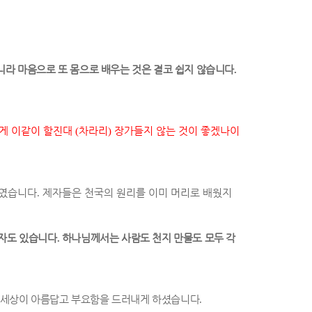
니라 마음으로 또 몸으로 배우는 것은 결코 쉽지 않습니다
.
게 이같이 할진대
(
차라리
)
장가들지 않는 것이 좋겠나이
도였습니다
.
제자들은 천국의 원리를 이미 머리로 배웠지
 자도 있습니다
.
하나님께서는 사람도 천지 만물도 모두 각
 세상이 아름답고 부요함을 드러내게 하셨습니다
.