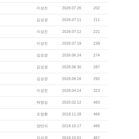
이성진
2026.07.26
202
김성경
2026.07.11
211
이성진
2026.07.12
221
이성진
2026.07.19
239
김성경
2026.06.24
274
김성경
2026.06.30
287
김성경
2026.06.16
292
이성진
2026.04.14
323
탁영성
2020.02.12
463
조영환
2018.11.28
466
양반석
2018.10.17
466
김성경
2018.10.01
467