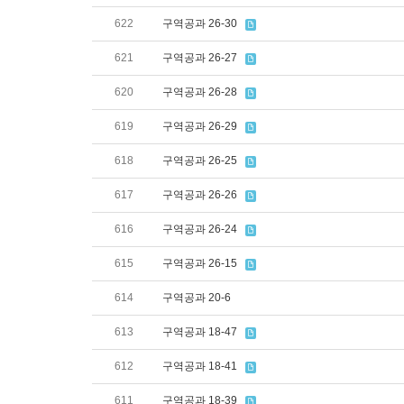
622
구역공과 26-30
621
구역공과 26-27
620
구역공과 26-28
619
구역공과 26-29
618
구역공과 26-25
617
구역공과 26-26
616
구역공과 26-24
615
구역공과 26-15
614
구역공과 20-6
613
구역공과 18-47
612
구역공과 18-41
611
구역공과 18-39