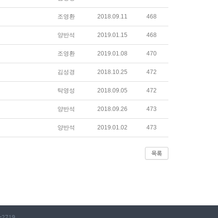
조영환
2018.09.11
468
양반석
2019.01.15
468
조영환
2019.01.08
470
김성경
2018.10.25
472
탁영성
2018.09.05
472
양반석
2018.09.26
473
양반석
2019.01.02
473
목록
2719 .