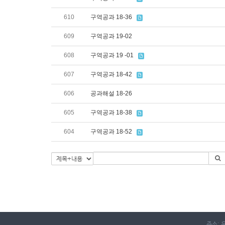
610
구역공과 18-36
609
구역공과 19-02
608
구역공과 19 -01
607
구역공과 18-42
606
공과해설 18-26
605
구역공과 18-38
604
구역공과 18-52
주소: 우