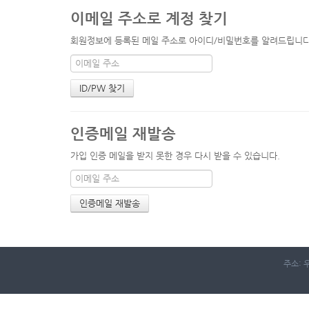
이메일 주소로 계정 찾기
회원정보에 등록된 메일 주소로 아이디/비밀번호를 알려드립니다. 
인증메일 재발송
가입 인증 메일을 받지 못한 경우 다시 받을 수 있습니다.
주소: 우