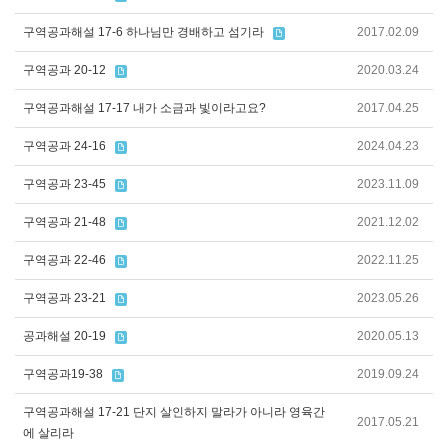
구역공과해설 17-6 하나님만 경배하고 섬기라
2017.02.09
구역공과 20-12
2020.03.24
구역공과해설 17-17 내가 소금과 빛이라고요?
2017.04.25
구역공과 24-16
2024.04.23
구역공과 23-45
2023.11.09
구역공과 21-48
2021.12.02
구역공과 22-46
2022.11.25
구역공과 23-21
2023.05.26
공과해설 20-19
2020.05.13
구역공과19-38
2019.09.24
구역공과해설 17-21 단지 살인하지 말라가 아니라 영육간
2017.05.21
에 살리라