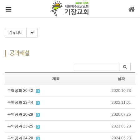
메뉴 건너뛰기
Toggle Dropdown
커뮤니티
공과해설
제목
날짜
구역공과 20-42
2020.10.23
구역공과 22-44
2022.11.01
구역공과 20-29
2020.07.26
구역공과 23-25
2023.06.23
구역공과 24-20
2024.05.23